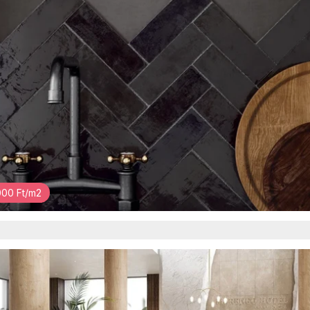
00 Ft/m2