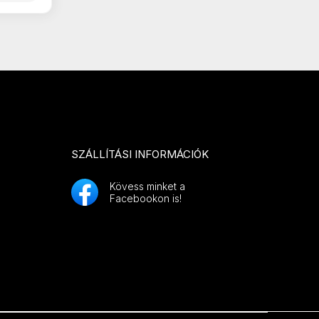
SZÁLLÍTÁSI INFORMÁCIÓK
Kövess minket a
Facebookon is!