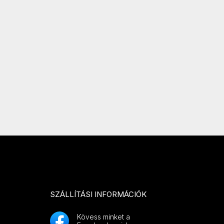
SZÁLLÍTÁSI INFORMÁCIÓK
Kövess minket a