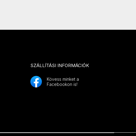
SZÁLLÍTÁSI INFORMÁCIÓK
Kövess minket a
Facebookon is!