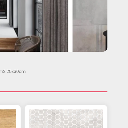
t/m2 25x30cm