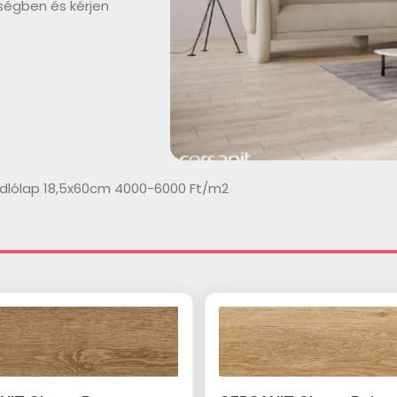
ségben és kérjen
dlólap 18,5x60cm 4000-6000 Ft/m2