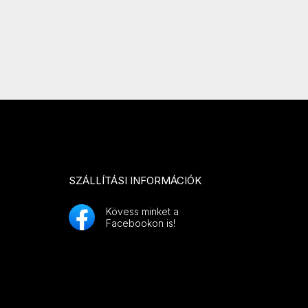
SZÁLLÍTÁSI INFORMÁCIÓK
Kövess minket a
Facebookon is!