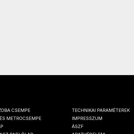
ZOBA CSEMPE
TECHNIKAI PARAMÉTEREK
 ÉS METROCSEMPE
IMPRESSZUM
AP
ÁSZF