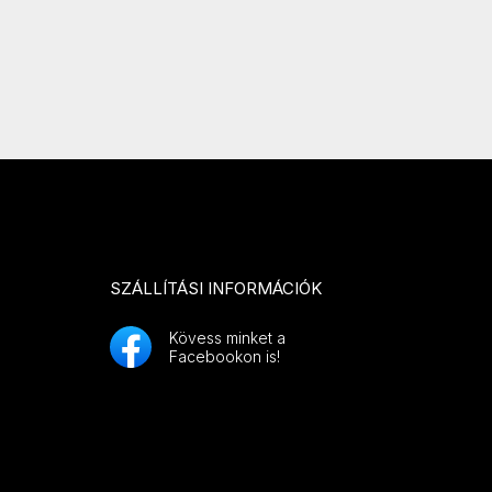
SZÁLLÍTÁSI INFORMÁCIÓK
Kövess minket a
Facebookon is!