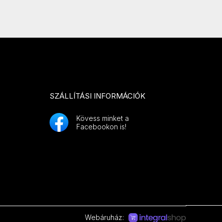
SZÁLLÍTÁSI INFORMÁCIÓK
Kövess minket a
Facebookon is!
Webáruház: